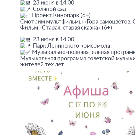
23 июня в 14.00
Соляной сад
Проект Кинопарк (6+)
Смотрим мультфильмы «Гора самоцветов. 
Фильм «Старая, старая сказка» (6+)
23 июня в 14.00
Парк Ленинского комсомола
Музыкально-познавательная программ
Музыкальная программа советской музыки
жителей тех лет.