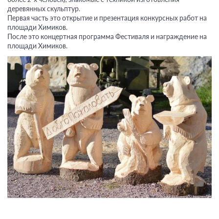
деревянных скульптур.
Первая часть это открытие и презентация конкурсных работ на
площади Химиков.
После это концертная программа Фестиваля и награждение на
площади Химиков.