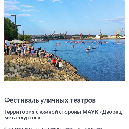
Фестиваль уличных театров
Территория с южной стороны МАУК «Дворец
металлургов»
Фестиваль уличных театров в Череповце – это проект,