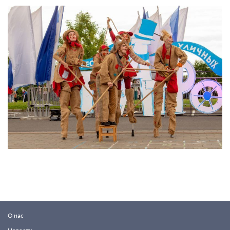
О нас