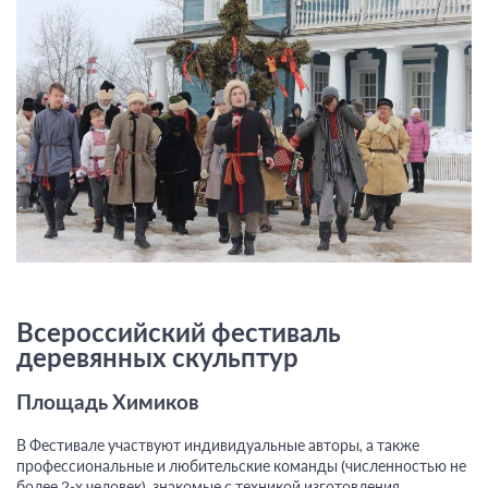
Всероссийский фестиваль
деревянных скульптур
Площадь Химиков
В Фестивале участвуют индивидуальные авторы, а также
профессиональные и любительские команды (численностью не
более 2-х человек), знакомые с техникой изготовления