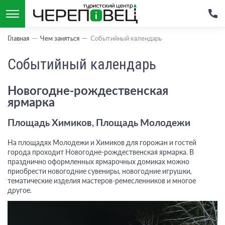
Главная
Чем заняться
Событийный календарь
Событийный календарь
Новогодне-рождественская
ярмарка
Площадь Химиков, Площадь Молодежи
На площадях Молодежи и Химиков для горожан и гостей
города проходит Новогодне-рождественская ярмарка. В
празднично оформленных ярмарочных домиках можно
приобрести новогодние сувениры, новогодние игрушки,
тематические изделия мастеров-ремесленников и многое
другое.