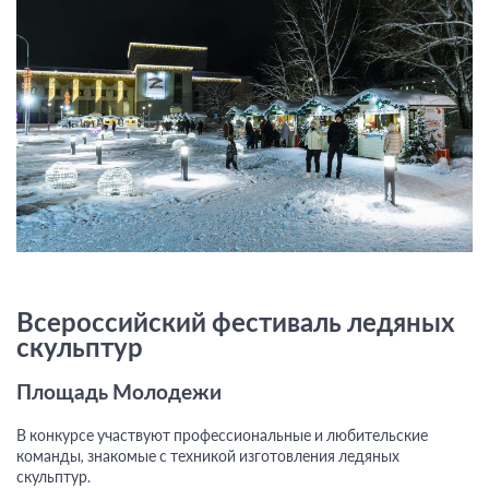
Всероссийский фестиваль ледяных
скульптур
Площадь Молодежи
В конкурсе участвуют профессиональные и любительские
команды, знакомые с техникой изготовления ледяных
скульптур.