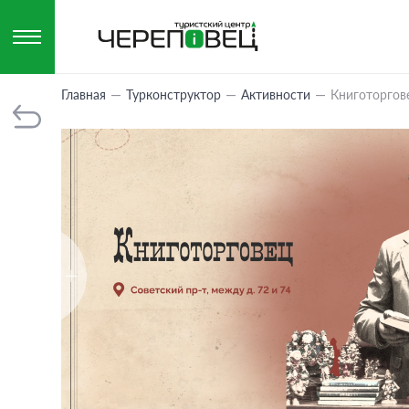
Главная
Турконструктор
Активности
Книготоргов