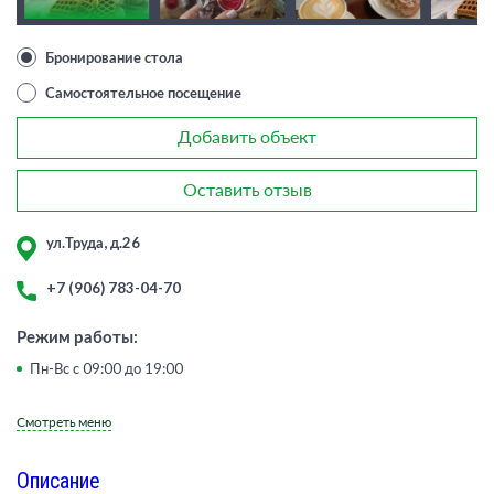
Бронирование стола
Самостоятельное посещение
Добавить объект
Оставить отзыв
ул.Труда, д.26
+7 (906) 783-04-70
Режим работы:
Пн-Вс с 09:00 до 19:00
Смотреть меню
Описание