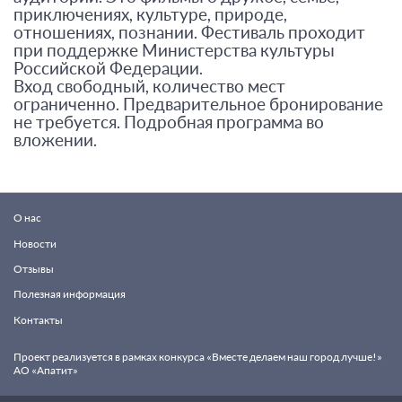
приключениях, культуре, природе,
отношениях, познании. Фестиваль проходит
при поддержке Министерства культуры
Российской Федерации.
Вход свободный, количество мест
ограниченно. Предварительное бронирование
не требуется. Подробная программа во
вложении.
О нас
Новости
Отзывы
Полезная информация
Контакты
Проект реализуется в рамках конкурса «Вместе делаем наш город лучше!»
АО «Апатит»