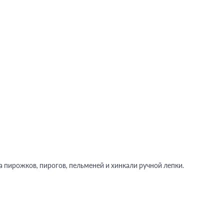
 пирожков, пирогов, пельменей и хинкали ручной лепки.