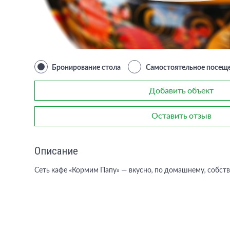
Бронирование стола
Самостоятельное посещ
Добавить объект
Оставить отзыв
Описание
Сеть кафе «Кормим Папу» — вкусно, по домашнему, собств