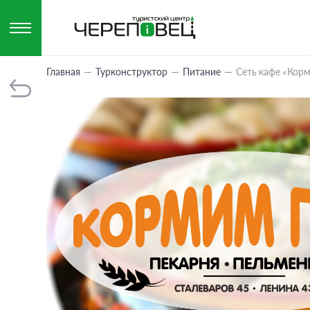
Главная
Турконструктор
Питание
Сеть кафе «Кор