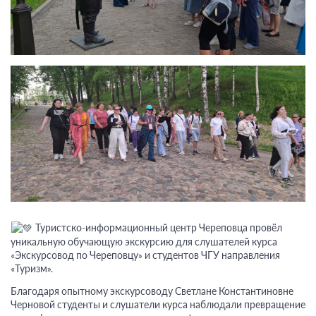
Туристско-информационный центр Череповца провёл
уникальную обучающую экскурсию для слушателей курса
«Экскурсовод по Череповцу» и студентов ЧГУ направления
«Туризм».
Благодаря опытному экскурсоводу Светлане Константиновне
Черновой студенты и слушатели курса наблюдали превращение